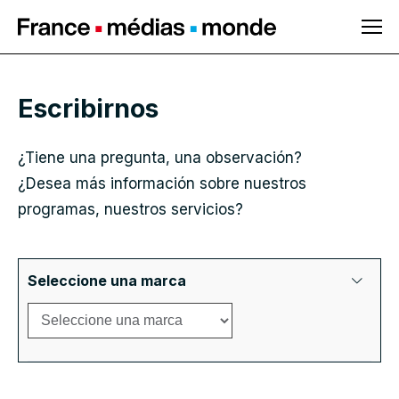
Ir al contenido
principal
Escribirnos
¿Tiene una pregunta, una observación?
¿Desea más información sobre nuestros
programas, nuestros servicios?
Seleccione una marca