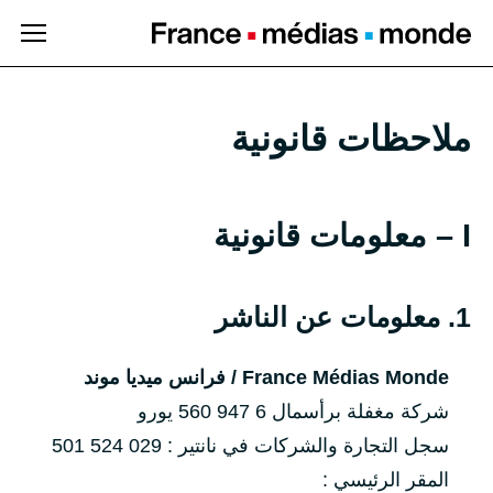
الانتقال إلى المحتوى
الرئيسي
ملاحظات قانونية
I – معلومات قانونية
1. معلومات عن الناشر
France Médias Monde / فرانس ميديا موند
شركة مغفلة برأسمال 6 947 560 يورو
سجل التجارة والشركات في نانتير :
501 524 029
المقر الرئيسي :