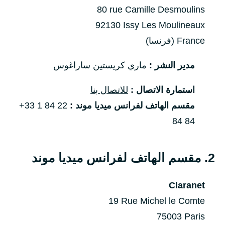
80 rue Camille Desmoulins
92130 Issy Les Moulineaux
France (فرنسا)
مدير النشر :
ماري كريستين ساراغوس
استمارة الاتصال :
للاتصال بنا
مقسم الهاتف لفرانس ميديا موند :
+33 1 84 22
84 84
2. مقسم الهاتف لفرانس ميديا موند
Claranet
19 Rue Michel le Comte
75003 Paris